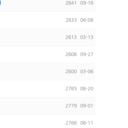
내
2841
09-16
2833
06-08
2813
03-13
2808
09-27
2800
03-06
2785
08-20
2779
09-01
2766
08-11