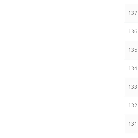
137
136
135
134
133
132
131