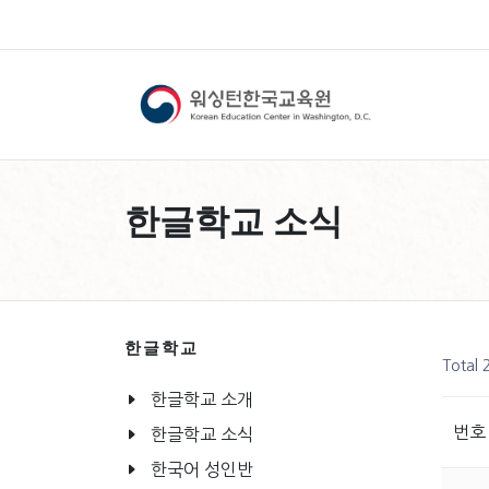
한글학교 소식
한글학교
Total
한글학교 소개
번호
한글학교 소식
한국어 성인반