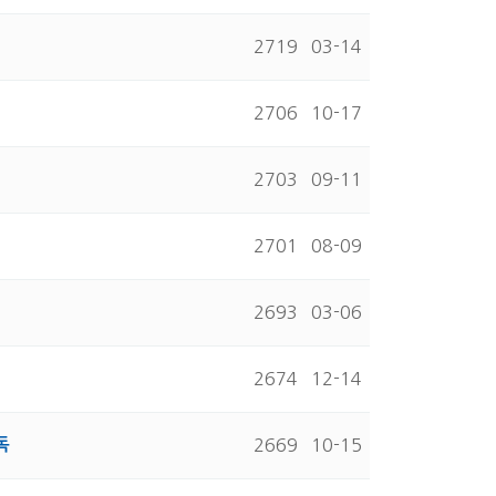
2719
03-14
2706
10-17
2703
09-11
2701
08-09
2693
03-06
2674
12-14
독
2669
10-15