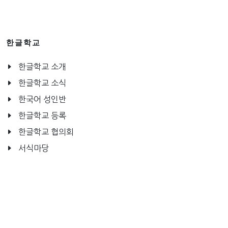
한글학교
한글학교 소개
한글학교 소식
한국어 성인반
한글학교 등록
한글학교 협의회
서식마당