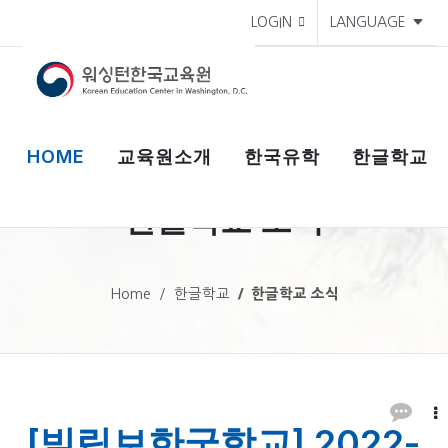
LOGIN
LANGUAGE
HOME
교육원소개
한국유학
한글학교
한글학교 소식
Home
한글학교
한글학교 소식
[빌립보한국학교] 2022-