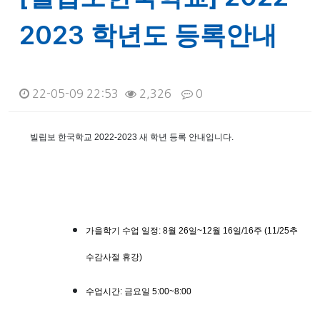
2023 학년도 등록안내
22-05-09 22:53
2,326
0
본문
빌립보 한국학교 2022-2023 새 학년 등록 안내입니다.
가을학기 수업 일정: 8월 26일~12월 16일/16주 (11/25추
수감사절 휴강)
수업시간: 금요일 5:00~8:00