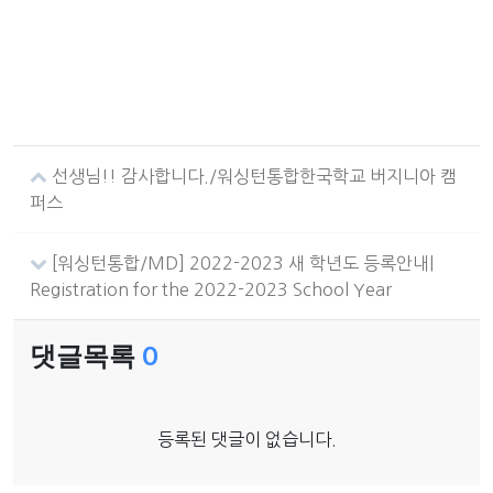
선생님!! 감사합니다./워싱턴통합한국학교 버지니아 캠
퍼스
[워싱턴통합/MD] 2022-2023 새 학년도 등록안내|
Registration for the 2022-2023 School Year
댓글목록
0
등록된 댓글이 없습니다.