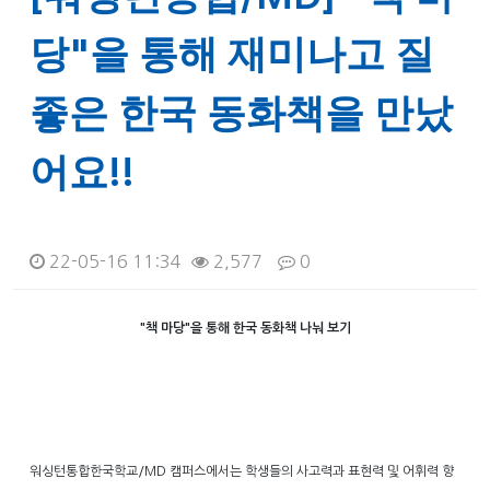
당"을 통해 재미나고 질
좋은 한국 동화책을 만났
어요!!
22-05-16 11:34
2,577
0
본문
"책 마당"을 통해 한국 동화책 나눠 보기
워싱턴통합한국학교/MD 캠퍼스에서는 학생들의 사고력과 표현력 및 어휘력 향