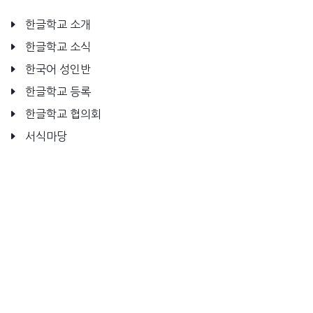
한글학교 소개
한글학교 소식
한국어 성인반
한글학교 등록
한글학교 협의회
서식마당