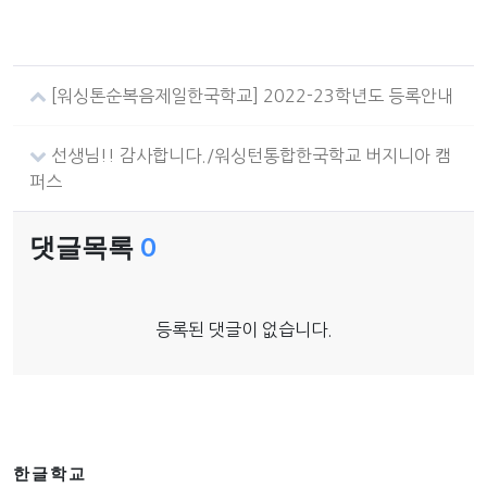
[워싱톤순복음제일한국학교] 2022-23학년도 등록안내
선생님!! 감사합니다./워싱턴통합한국학교 버지니아 캠
퍼스
댓글목록
0
등록된 댓글이 없습니다.
한글학교