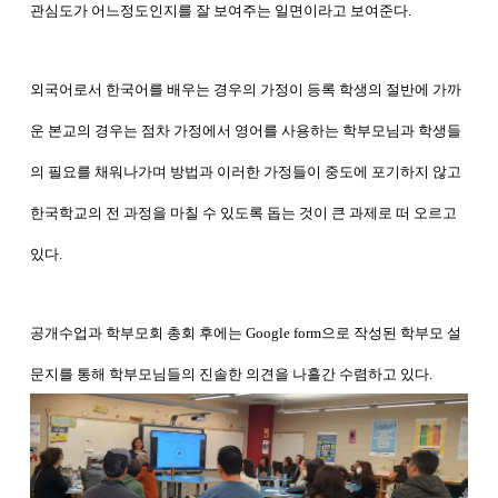
관심도가 어느정도인지를 잘 보여주는 일면이라고 보여준다.
외국어로서 한국어를 배우는 경우의 가정이 등록 학생의 절반에 가까
운 본교의 경우는 점차 가정에서 영어를 사용하는 학부모님과 학생들
의 필요를
채워나가며 방법과 이러한 가정들이 중도에 포기하지 않고
한국학교의 전 과정을 마칠 수 있도록 돕는 것이 큰 과제로 떠 오르고
있다.
공개수업과 학부모회 총회 후에는
Google form으로 작성된 학부모 설
문지를 통해 학부모님들의 진솔한 의견을 나흘간 수렴하고 있다.