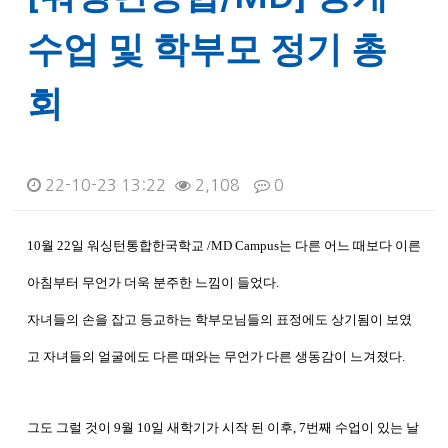
수업 및 학부모 정기 총
회
22-10-23 13:22
2,108
0
본문
10월 22일 워싱턴통합한국학교 /MD Campus는 다른 어느 때보다 이른
아침부터 무언가 더욱 분주한 느낌이 들었다.
자녀들의 손을 잡고 등교하는 학부모님들의 표정에도 상기됨이 보였
고 자녀들의 얼굴에도 다른 때와는 무언가 다른 생동감이 느겨졌다
.
그도 그럴 것이
9월 10일 새학기가 시작 된 이후, 7번째 수업이 있는 날