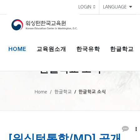
LOGIN
LANGUAGE
HOME
교육원소개
한국유학
한글학교
한글학교 소식
Home
한글학교
한글학교 소식
[워싱턴통합/MD] 공개