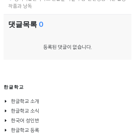
작품과 낭독
댓글목록
0
등록된 댓글이 없습니다.
한글학교
한글학교 소개
한글학교 소식
한국어 성인반
한글학교 등록