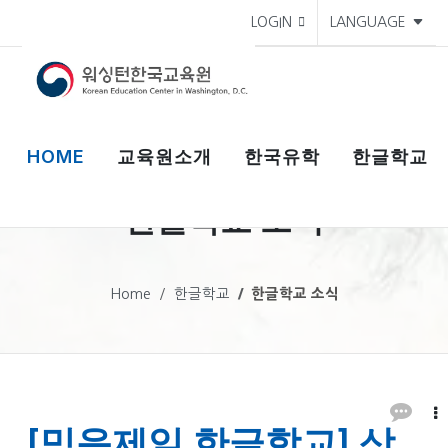
LOGIN
LANGUAGE
HOME
교육원소개
한국유학
한글학교
한글학교 소식
Home
한글학교
한글학교 소식
[믿음제일 한글학교] 삼