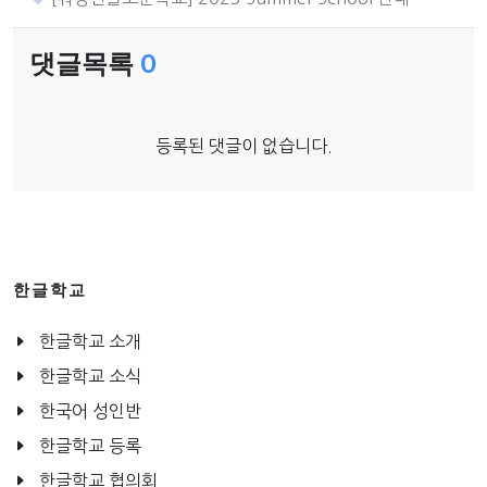
댓글목록
0
등록된 댓글이 없습니다.
한글학교
한글학교 소개
한글학교 소식
한국어 성인반
한글학교 등록
한글학교 협의회