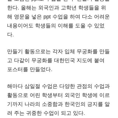
한다. 올해는 외국인과 고학년 학생들을 위
해 영문을 넣은 ppt 수업을 하여 다소 어려운
내용이어도 학생들의 이해를 도울 수 있었
다.
만들기 활동으로는 각자 입체 무궁화를 만들
고 다같이 무궁화를 대한민국 지도에 붙여
포스터를 만들었다.
해마다 삼일절 수업은 다양한 관점의 수업과
활동으로 어린 학생부터 외국인 학생에 이르
기까지 나라의 소중함과 한국인의 긍지를 알
려 주는 귀중한 수업이 되고 있다.