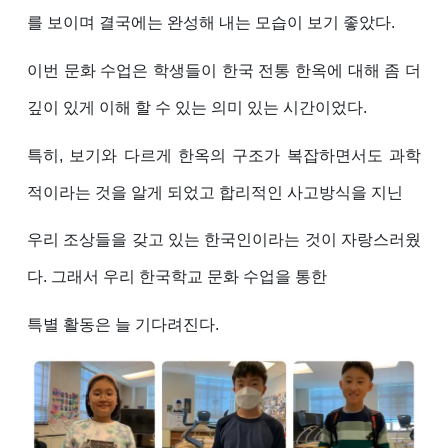
를 보이며 결국에는 완성해 내는 모습이 보기 좋았다.
이번 문화 수업은 학생들이 한국 전통 한옥에 대해 좀 더
깊이 있게 이해 할 수 있는 의미 있는 시간이었다.
특히, 보기와 다르게 한옥의 구조가 복잡하면서도 과학
적이라는 것을 알게 되었고 합리적인 사고방식을 지닌
우리 조상들을 갖고 있는 한국인이라는 것이 자랑스러웠
다. 그래서 우리 한국학교 문화 수업을 통한
특별 활동은 늘 기다려진다.