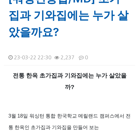
집과 기와집에는 누가 살
았을까요?
23-03-22 22:30
2,237
0
본문
전통 한옥 초가집과 기와집에는 누가 살았을
까
?
3월 18일 워싱턴 통합 한국학교 메릴랜드 캠퍼스에서 전
통 한옥인 초가집과 기와집을 만들어 보는