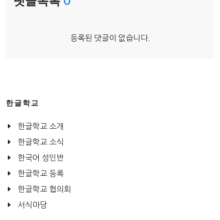
댓글목록
0
등록된 댓글이 없습니다.
한글학교
한글학교 소개
한글학교 소식
한국어 성인반
한글학교 등록
한글학교 협의회
서식마당