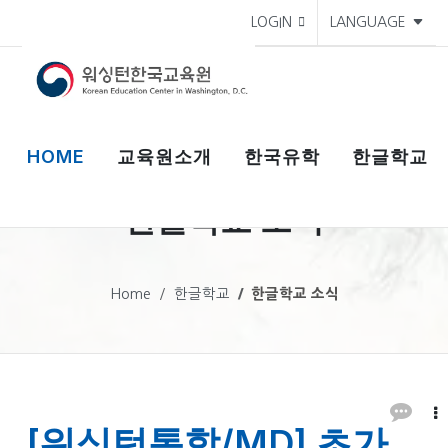
LOGIN
LANGUAGE
HOME
교육원소개
한국유학
한글학교
한글학교 소식
Home
한글학교
한글학교 소식
[워싱턴통합/MD] 초가