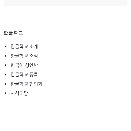
한글학교
한글학교 소개
한글학교 소식
한국어 성인반
한글학교 등록
한글학교 협의회
서식마당