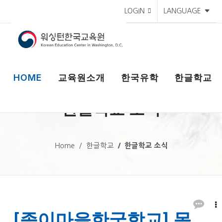
LOGIN
LANGUAGE
HOME
교육원소개
한국유학
한글학교
한글학교 소식
Home
한글학교
한글학교 소식
[종이마을한국학교] 목