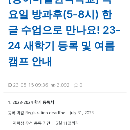
요일 방과후(5-8시) 한
글 수업으로 만나요! 23-
24 새학기 등록 및 여름
캠프 안내
23-05-15 09:36
2,092
0
본문
1. 2023-2024 학기 등록서
등록 마감 Registration deadline : July 31, 2023
- 재학생 우선 등록 기간 : 5월 11일까지