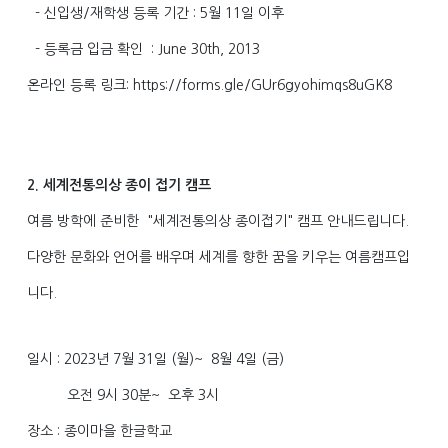
- 신입생/재학생 등록 기간 : 5월 11일 이후
- 등록금 입금 확인 : June 30th, 2013
온라인 등록 링크: https://forms.gle/GUr6gyohimqs8uGK8
2. 세계전통의상 종이 접기 캠프
여름 방학에 준비한 "세계전통의상 종이접기" 캠프 안내드립니다.
다양한 문화와 언어를 배우며 세계를 향한 꿈을 키우는 여름캠프입
니다.
일시 : 2023년 7월 31일 (월)~ 8월 4일 (금)
오전 9시 30분~ 오후 3시
장소 : 종이마을 한글학교