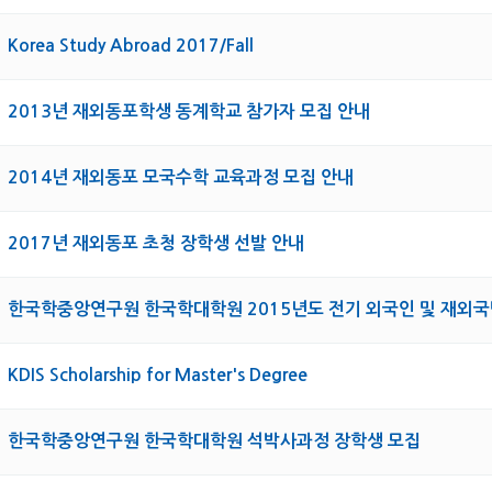
Korea Study Abroad 2017/Fall
2013년 재외동포학생 동계학교 참가자 모집 안내
2014년 재외동포 모국수학 교육과정 모집 안내
2017년 재외동포 초청 장학생 선발 안내
한국학중앙연구원 한국학대학원 2015년도 전기 외국인 및 재외국
KDIS Scholarship for Master's Degree
한국학중앙연구원 한국학대학원 석박사과정 장학생 모집