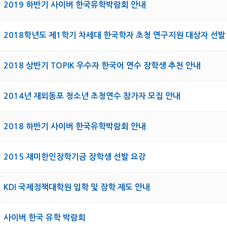
2019 하반기 사이버 한국유학박람회 안내
2018학년도 제1학기 차세대 한국학자 초청 연구지원 대상자 선발
2018 상반기 TOPIK 우수자 한국어 연수 장학생 추천 안내
2014년 재외동포 청소년 초청연수 참가자 모집 안내
2018 하반기 사이버 한국유학박람회 안내
2015 재미한인장학기금 장학생 선발 요강
KDI 국제정책대학원 입학 및 장학 제도 안내
사이버 한국 유학 박람회