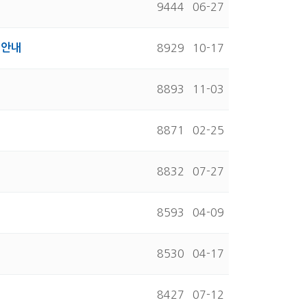
9444
06-27
 안내
8929
10-17
8893
11-03
8871
02-25
8832
07-27
8593
04-09
8530
04-17
8427
07-12