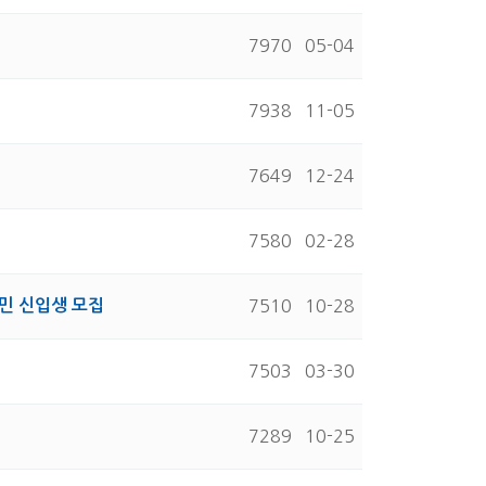
7970
05-04
7938
11-05
7649
12-24
7580
02-28
민 신입생 모집
7510
10-28
7503
03-30
7289
10-25