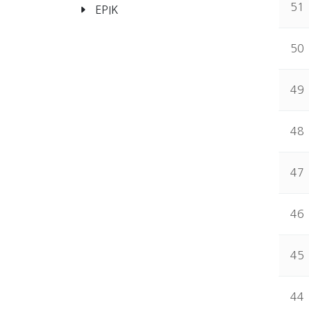
51
EPIK
50
49
48
47
46
45
44