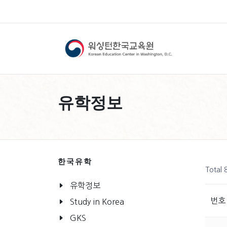
유학정보
한국유학
Total
유학정보
번호
Study in Korea
GKS