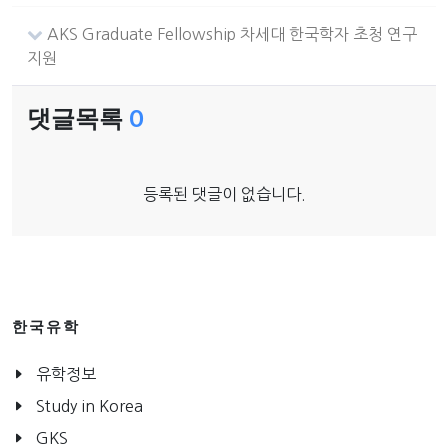
AKS Graduate Fellowship 차세대 한국학자 초청 연구
지원
댓글목록
0
등록된 댓글이 없습니다.
한국유학
유학정보
Study in Korea
GKS