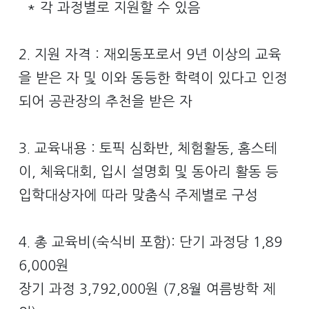
* 각 과정별로 지원할 수 있음
2. 지원 자격 : 재외동포로서 9년 이상의 교육
을 받은 자 및 이와 동등한 학력이 있다고 인정
되어 공관장의 추천을 받은 자
3. 교육내용 : 토픽 심화반, 체험활동, 홈스테
이, 체육대회, 입시 설명회 및 동아리 활동 등
입학대상자에 따라 맞춤식 주제별로 구성
4. 총 교육비(숙식비 포함): 단기 과정당 1,89
6,000원
장기 과정 3,792,000원 (7,8월 여름방학 제