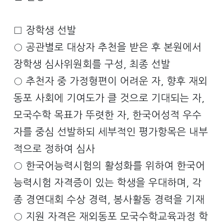
□ 장학생 선발
○ 공관별로 대상자 추천을 받은 후 본원에서
장학생 심사위원회를 구성, 최종 선발
○ 추천자 중 가정형편이 어려운 자, 향후 재외
동포 사회에 기여도가 클 것으로 기대되는 자,
모국수학 목표가 뚜렷한 자, 한국어성적 우수
자를 중심 선발하되 세부적인 평가항목은 내부
적으로 정하여 심사
○ 한국어능력시험의 활성화를 위하여 한국어
능력시험 자격증이 있는 학생을 우대하며, 각
종 경연대회 수상 경력, 봉사활동 경력을 기재
○ 지원 자격은 재외동포 모국수학교육과정 학