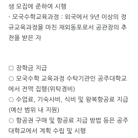
생 모집에 준하여 시행
- 모국수학교육과정 : 외국에서 9년 이상의 정
규교육과정을 마친 재외동포로서 공관장의 추
천을 받은 자
□ 장학금 지급
○ 모국수학 교육과정 수탁기관인 공주대학교
에서 전액 집행(위탁경비)
○ 수업료, 기숙사비, 식비 및 왕복항공료 지급
(예산 범위 내 지원)
○ 항공권 구매 및 항공료 지급 방법 등은 공주
대학교에서 계획 수립 및 시행