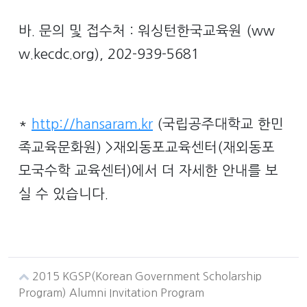
바. 문의 및 접수처 : 워싱턴한국교육원 (ww
w.kecdc.org), 202-939-5681
*
http://hansaram.kr
(국립공주대학교 한민
족교육문화원) >재외동포교육센터(재외동포
모국수학 교육센터)에서 더 자세한 안내를 보
실 수 있습니다.
2015 KGSP(Korean Government Scholarship
Program) Alumni Invitation Program