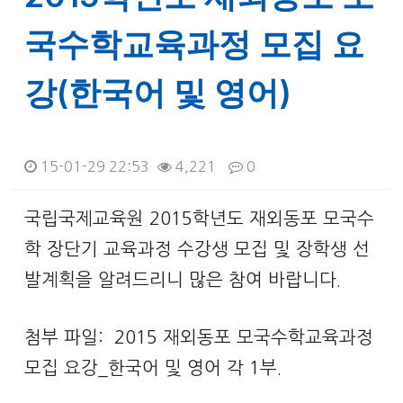
국수학교육과정 모집 요
강(한국어 및 영어)
15-01-29 22:53
4,221
0
본문
국립국제교육원 2015학년도 재외동포 모국수
학 장단기 교육과정 수강생 모집 및 장학생 선
발계획을 알려드리니 많은 참여 바랍니다.
첨부 파일: 2015 재외동포 모국수학교육과정
모집 요강_한국어 및 영어 각 1부.