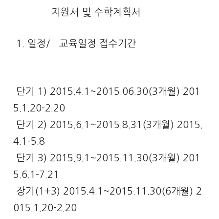
지원서 및 수학계획서
1. 일정/ 교육일정 접수기간
단기 1) 2015.4.1~2015.06.30(3개월) 201
5.1.20-2.20
단기 2) 2015.6.1~2015.8.31(3개월) 2015.
4.1-5.8
단기 3) 2015.9.1~2015.11.30(3개월) 201
5.6.1-7.21
장기(1+3) 2015.4.1~2015.11.30(6개월) 2
015.1.20-2.20