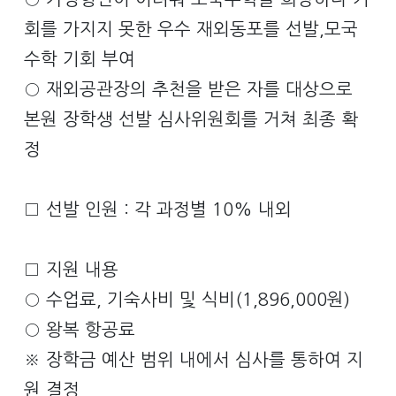
회를 가지지 못한 우수 재외동포를 선발,모국
수학 기회 부여
○ 재외공관장의 추천을 받은 자를 대상으로
본원 장학생 선발 심사위원회를 거쳐 최종 확
정
□ 선발 인원 : 각 과정별 10% 내외
□ 지원 내용
○ 수업료, 기숙사비 및 식비(1,896,000원)
○ 왕복 항공료
※ 장학금 예산 범위 내에서 심사를 통하여 지
원 결정