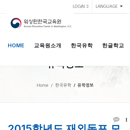
LOGIN
LANGUAGE
HOME
교육원소개
한국유학
한글학교
유학정보
Home
한국유학
유학정보
2015학년도 재외동포 모