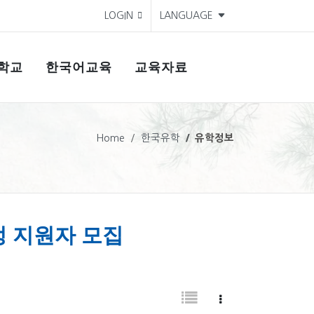
LOGIN
LANGUAGE
학교
한국어교육
교육자료
Home
한국유학
유학정보
정 지원자 모집