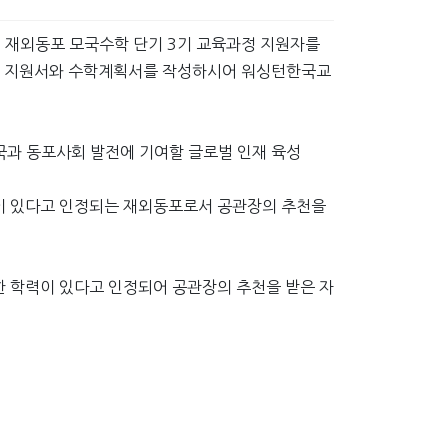
 재외동포 모국수학 단기 3기 교육과정 지원자를
으로 지원서와 수학계획서를 작성하시어 워싱턴한국교
국과 동포사회 발전에 기여할 글로벌 인재 육성
력이 있다고 인정되는 재외동포로서 공관장의 추천을
등한 학력이 있다고 인정되어 공관장의 추천을 받은 자