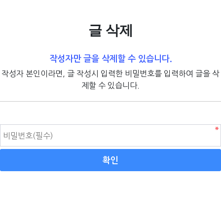
글 삭제
작성자만 글을 삭제할 수 있습니다.
작성자 본인이라면, 글 작성시 입력한 비밀번호를 입력하여 글을 삭
제할 수 있습니다.