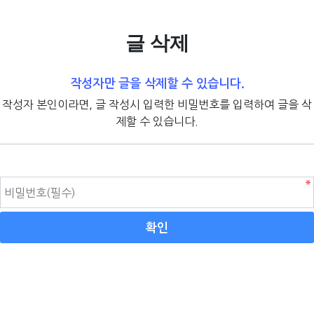
글 삭제
작성자만 글을 삭제할 수 있습니다.
작성자 본인이라면, 글 작성시 입력한 비밀번호를 입력하여 글을 삭
제할 수 있습니다.