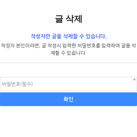
글 삭제
작성자만 글을 삭제할 수 있습니다.
작성자 본인이라면, 글 작성시 입력한 비밀번호를 입력하여 글을 삭
제할 수 있습니다.