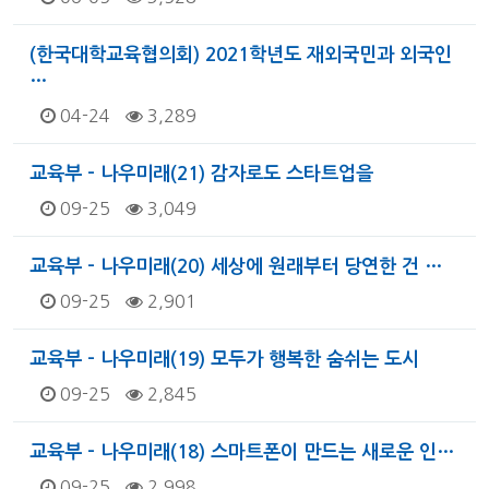
(한국대학교육협의회) 2021학년도 재외국민과 외국인
…
04-24
3,289
교육부 - 나우미래(21) 감자로도 스타트업을
09-25
3,049
교육부 - 나우미래(20) 세상에 원래부터 당연한 건 …
09-25
2,901
교육부 - 나우미래(19) 모두가 행복한 숨쉬는 도시
09-25
2,845
교육부 - 나우미래(18) 스마트폰이 만드는 새로운 인…
09-25
2,998