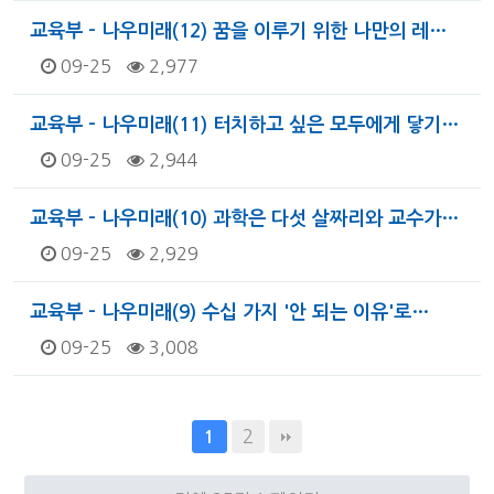
교육부 - 나우미래(12) 꿈을 이루기 위한 나만의 레…
09-25
2,977
교육부 - 나우미래(11) 터치하고 싶은 모두에게 닿기…
09-25
2,944
교육부 - 나우미래(10) 과학은 다섯 살짜리와 교수가…
09-25
2,929
교육부 - 나우미래(9) 수십 가지 '안 되는 이유'로…
09-25
3,008
2
1