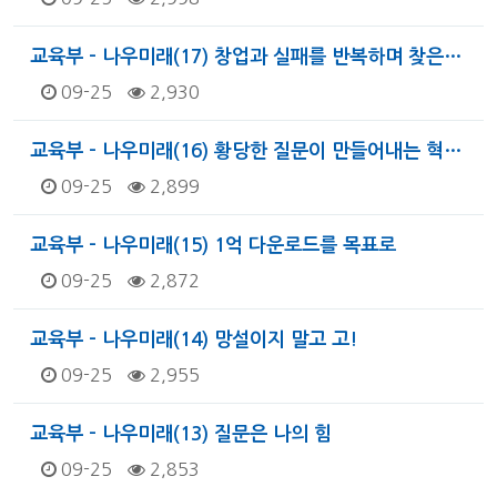
교육부 - 나우미래(17) 창업과 실패를 반복하며 찾은…
09-25
2,930
교육부 - 나우미래(16) 황당한 질문이 만들어내는 혁…
09-25
2,899
교육부 - 나우미래(15) 1억 다운로드를 목표로
09-25
2,872
교육부 - 나우미래(14) 망설이지 말고 고!
09-25
2,955
교육부 - 나우미래(13) 질문은 나의 힘
09-25
2,853