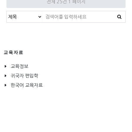
전체 25건
1 페이지
교육자료
교육정보
귀국자 편입학
한국어 교육자료