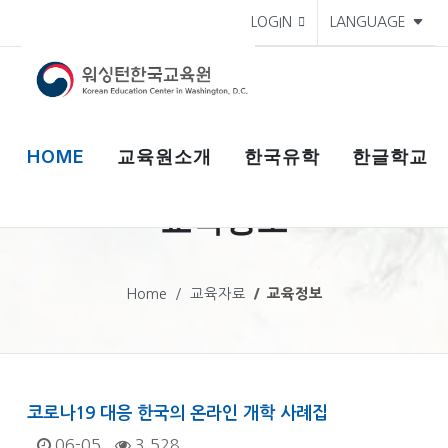
LOGIN
LANGUAGE
HOME
교육원소개
한국유학
한글학교
교육정보
Home
교육자료
교육정보
코로나19 대응 한국의 온라인 개학 사례집
06-05
3,528