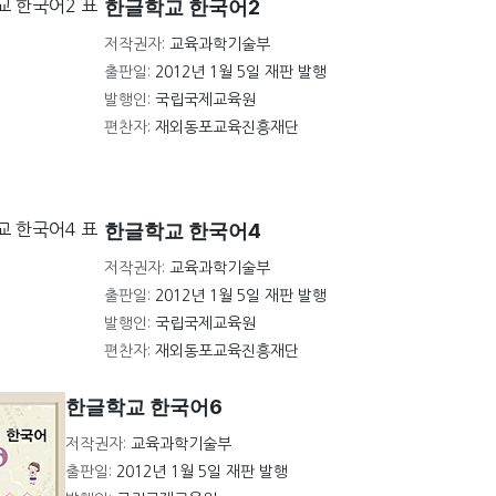
한글학교 한국어2
저작권자:
교육과학기술부
출판일:
2012년 1월 5일 재판 발행
발행인:
국립국제교육원
편찬자:
재외동포교육진흥재단
한글학교 한국어4
저작권자:
교육과학기술부
출판일:
2012년 1월 5일 재판 발행
발행인:
국립국제교육원
편찬자:
재외동포교육진흥재단
한글학교 한국어6
저작권자:
교육과학기술부
출판일:
2012년 1월 5일 재판 발행