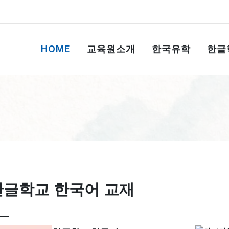
HOME
교육원소개
한국유학
한글
한글학교 한국어 교재