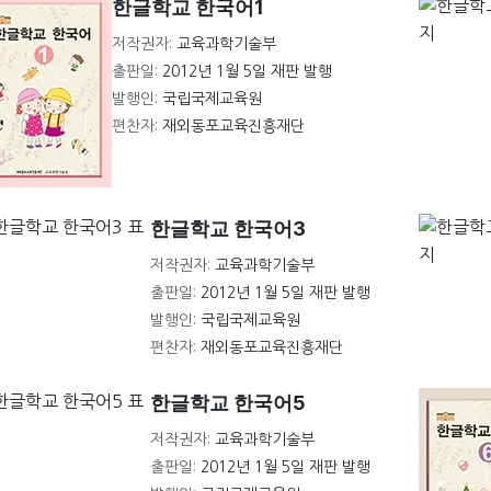
한글학교 한국어1
저작권자:
교육과학기술부
출판일:
2012년 1월 5일 재판 발행
발행인:
국립국제교육원
편찬자:
재외동포교육진흥재단
한글학교 한국어3
저작권자:
교육과학기술부
출판일:
2012년 1월 5일 재판 발행
발행인:
국립국제교육원
편찬자:
재외동포교육진흥재단
한글학교 한국어5
저작권자:
교육과학기술부
출판일:
2012년 1월 5일 재판 발행