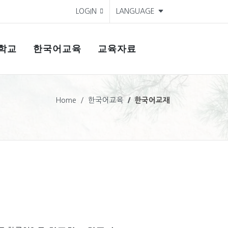
LOGIN
LANGUAGE
학교
한국어교육
교육자료
Home
한국어교육
한국어교재