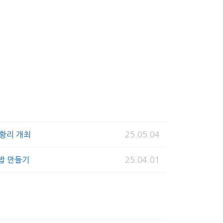
성황리 개최
25.05.04
밥 만들기
25.04.01