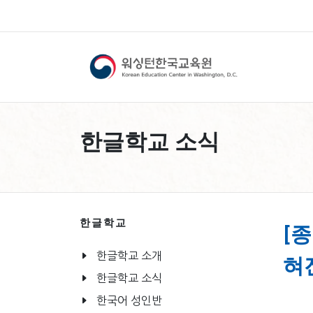
한글학교 소식
한글학교
[
한글학교 소개
혀
한글학교 소식
한국어 성인반