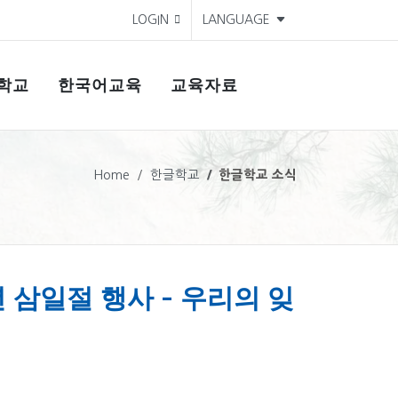
LOGIN
LANGUAGE
학교
한국어교육
교육자료
Home
한글학교
한글학교 소식
 삼일절 행사 - 우리의 잊