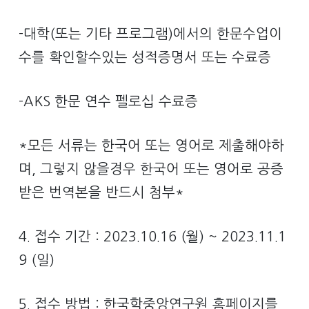
-대학(또는 기타 프로그램)에서의 한문수업이
수를 확인할수있는 성적증명서 또는 수료증
-AKS 한문 연수 펠로십 수료증
*모든 서류는 한국어 또는 영어로 제출해야하
며, 그렇지 않을경우 한국어 또는 영어로 공증
받은 번역본을 반드시 첨부*
4. 접수 기간 : 2023.10.16 (월) ~ 2023.11.1
9 (일)
5. 접수 방법 : 한국학중앙연구원 홈페이지를