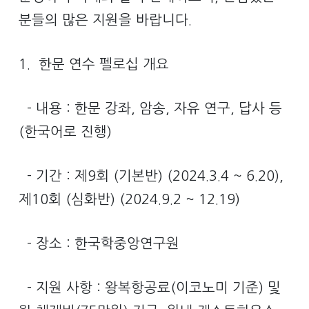
분들의 많은 지원을 바랍니다.
1. 한문 연수 펠로십 개요
- 내용 : 한문 강좌, 암송, 자유 연구, 답사 등
(한국어로 진행)
- 기간 : 제9회 (기본반) (2024.3.4 ~ 6.20),
제10회 (심화반) (2024.9.2 ~ 12.19)
- 장소 : 한국학중앙연구원
- 지원 사항 : 왕복항공료(이코노미 기준) 및