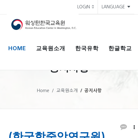
LOGIN
LANGUAGE
HOME
교육원소개
한국유학
한글학교
공지사항
Home
교육원소개
공지사항
(한국학중앙연구원)