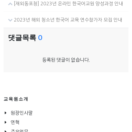
[재외동포청] 2023년 온라인 한국어교원 양성과정 안내
2023년 해외 청소년 한국어 교육 연수참가자 모집 안내
댓글목록
0
등록된 댓글이 없습니다.
교육원소개
원장인사말
연혁
주요업무